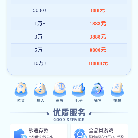
时能够做出理智的判断和选择。
此外，心态还影响着球员们之间的互动。在杜兰特看
来，一个正面的氛围可以鼓励队友们更好地发挥潜
力。当每个人都保持冷静并充满能量时，整个团队就
会形成一个合力，从而提升整体表现。
最后，KD提到，在赛季漫长且充满变数的情况下，保
持良好的心理状态显得尤为重要。他相信，通过不断
调整自己的情绪和思维方式，可以帮助自己和队友更
好地应对各种局面。
2、冷静应对开局
比赛开局阶段往往是最为紧张和关键的时候，这时候
双方都希望能够占据主动。杜兰特强调，在这种情况
下，要学会控制节奏，不急于求成。他常常提醒自己