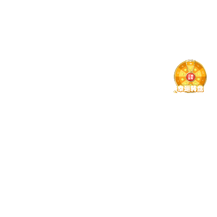
KD深知篮球是一项团队运动，因此团队协作的重要性
无法忽视。在谈及这一点时，他指出，相互支持和信
任是创造良好氛围的基础。每个球员都应该明白自己
的角色，并努力去实现它，这是成功团队不可或缺的
一部分。
他特别提到了沟通在团队中的作用。及时交流战术变
化和彼此感受，可以避免误解或矛盾，同时增强凝聚
力。当所有人都朝着同一个目标努力时，他们会自然
地形成强大的合力，这种合力往往能扭转比赛局势。
最后，KD呼吁大家尊重每位队友，因为每个人都可能
成为改变比赛结果的人。当球队内部形成积极向上的
文化时，就算在困难时期，也能凭借集体力量走出低
谷，实现目标。