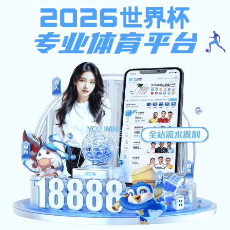
注册入口
威客电竞官网
APP与网页版入
口｜畅享全球体育赛事与数据
服务
欢迎访问
威客电竞官网
，提供全面覆盖足球、
篮球、电竞等项目的赛事资讯与数据内容， 支
持
APP下载
与
网页使用
，每日同步更新千场比
赛，聚焦热门体育内容， 助您轻松获取赛事动
态，掌握比赛节奏。