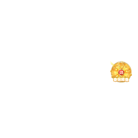
张豆豆此次出现在体育活动中，也让外界再次注意到
运动员退役后在公众场合的另一种表达方式。相比赛
场上的竞技对抗，活动现场更强调整体形象、沟通状
态和现场适配度，而她这次的表现显然比较契合。没
有过多的表演感，更多是自然、得体、清晰，这种气
质在如今的公共活动中并不少见，但真正能做到不费
力还好看的，依旧需要一定的底子。
从传播效果来看，张豆豆的亮相之所以能被关注，还
是因为她的个人特征与体育活动形成了较强的关联
性。简约造型让人物本身更突出，运动员背景让她的
站姿、气质和仪态更有说服力。现场画面传递出的不
是单纯“好看”，而是一种经过长期专业训练后留下的
稳定感，这也是体育人物出现在公众活动中时最容易
被捕捉到的价值点。