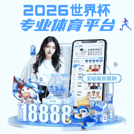
注册入口
威客电竞官网
APP与网页版入
口｜畅享全球体育赛事与数据
服务
欢迎访问
威客电竞官网
，提供全面覆盖足球、
篮球、电竞等项目的赛事资讯与数据内容， 支
持
APP下载
与
网页使用
，每日同步更新千场比
赛，聚焦热门体育内容， 助您轻松获取赛事动
态，掌握比赛节奏。